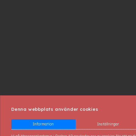
Denna webbplats använder cookies
Information
Inställningar